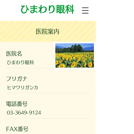
​ひまわり眼科
医院案内
医院名
ひまわり眼科
フリガナ
ヒマワリガンカ
電話番号
03-3649-9124
FAX番号