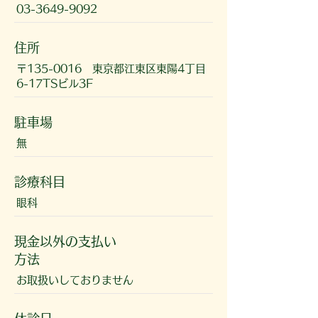
03-3649-9092
住所
〒135-0016 東京都江東区東陽4丁目
6-17TSビル3F
駐車場
無
診療科目
眼科
現金以外の支払い
方法
お取扱いしておりません