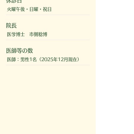
休診日
火曜午後・日曜・祝日
院長
医学博士 市側稔博
医師等の数
医師：男性1名（2025年12月現在）